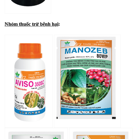
Nhóm thuốc trừ bệnh hại
: