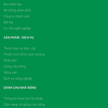
Ban lãnh đạo
Hệ thống phân phối
Công ty thành viên
Đối tác
Cơ hội nghề nghiệp
SẢN PHẨM - DỊCH VỤ
Thuốc bảo vệ thực vật
Thuốc kích thích sinh trưởng
Phân bón
Giống cây trồng
Nông sản
Dịch vụ nông nghiệp
DÀNH CHO NHÀ NÔNG
Thông tin khoa học kỹ thuật
Cẩm nang về giống cây trồng