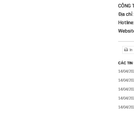
CÔNG 
Địa chỉ
Hotline
Websit
In
CÁC TIN
14/04/20
14/04/20
14/04/20
14/04/20
14/04/20