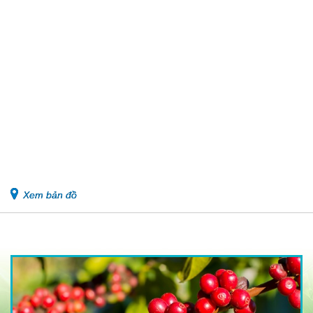
Xem bản đồ