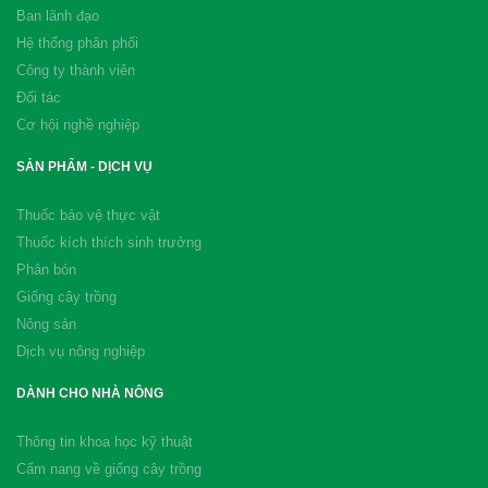
Ban lãnh đạo
Hệ thống phân phối
Công ty thành viên
Đối tác
Cơ hội nghề nghiệp
SẢN PHẨM - DỊCH VỤ
Thuốc bảo vệ thực vật
Thuốc kích thích sinh trưởng
Phân bón
Giống cây trồng
Nông sản
Dịch vụ nông nghiệp
DÀNH CHO NHÀ NÔNG
Thông tin khoa học kỹ thuật
Cẩm nang về giống cây trồng