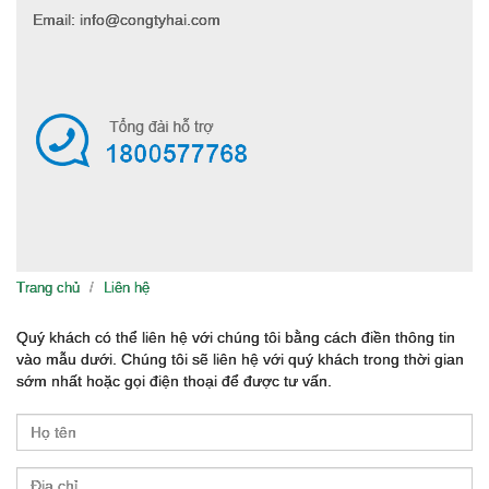
Email: info@congtyhai.com
Trang chủ
Liên hệ
Quý khách có thể liên hệ với chúng tôi bằng cách điền thông tin
vào mẫu dưới. Chúng tôi sẽ liên hệ với quý khách trong thời gian
sớm nhất hoặc gọi điện thoại để được tư vấn.