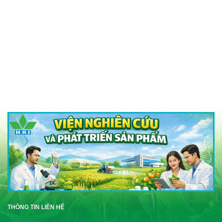
THÔNG TIN LIÊN HỆ