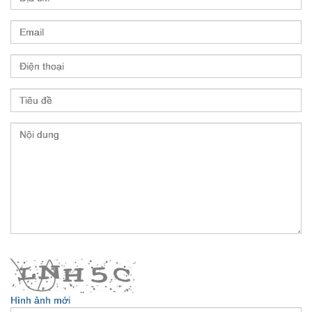
Hình ảnh mới