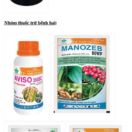
Nhóm thuốc trừ bệnh hại
: