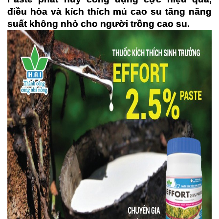
điều hòa và kích thích mủ cao su tăng năng 
suất không nhỏ cho người trồng cao su.