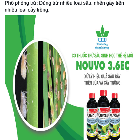
Phổ phòng trừ: Dùng trừ nhiều loại sâu, nhện gây trên
nhiều loại cây trồng.