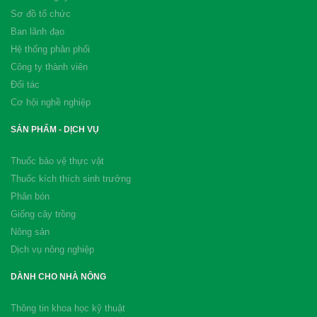
Sơ đồ tổ chức
Ban lãnh đạo
Hệ thống phân phối
Công ty thành viên
Đối tác
Cơ hội nghề nghiệp
SẢN PHẨM - DỊCH VỤ
Thuốc bảo vệ thực vật
Thuốc kích thích sinh trưởng
Phân bón
Giống cây trồng
Nông sản
Dịch vụ nông nghiệp
DÀNH CHO NHÀ NÔNG
Thông tin khoa học kỹ thuật