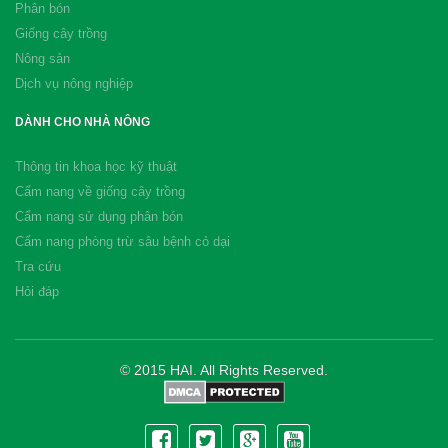
Phân bón
Giống cây trồng
Nông sản
Dịch vụ nông nghiệp
DÀNH CHO NHÀ NÔNG
Thông tin khoa học kỹ thuật
Cẩm nang về giống cây trồng
Cẩm nang sử dụng phân bón
Cẩm nang phòng trừ sâu bệnh cỏ dại
Tra cứu
Hỏi đáp
© 2015 HAI. All Rights Reserved.