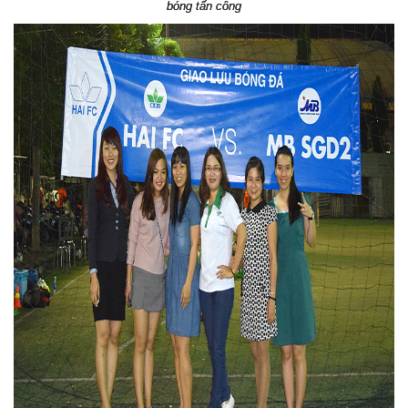
bóng tấn công