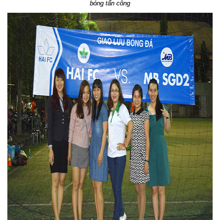
bóng tấn công