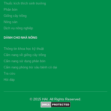
Thuốc kích thích sinh trưởng
Phân bón
Giống cây trồng
Nông sản
Dịch vụ nông nghiệp
DÀNH CHO NHÀ NÔNG
Thông tin khoa học kỹ thuật
Cẩm nang về giống cây trồng
Cẩm nang sử dụng phân bón
Cẩm nang phòng trừ sâu bệnh cỏ dại
Tra cứu
Hỏi đáp
© 2015 HAI. All Rights Reserved.