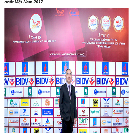
nhất Việt Nam 2017.