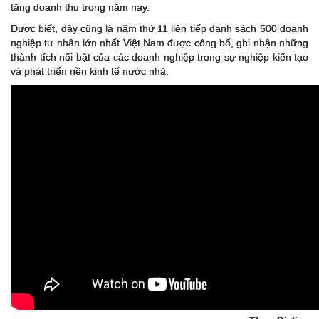
tăng doanh thu trong năm nay.
Được biết, đây cũng là năm thứ 11 liên tiếp danh sách 500 doanh
nghiệp tư nhân lớn nhất Việt Nam được công bố, ghi nhận những
thành tích nổi bật của các doanh nghiệp trong sự nghiệp kiến tạo
và phát triển nền kinh tế nước nhà.