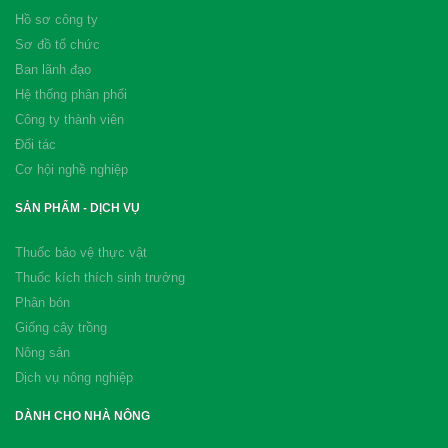
Hồ sơ công ty
Sơ đồ tổ chức
Ban lãnh đạo
Hệ thống phân phối
Công ty thành viên
Đối tác
Cơ hội nghề nghiệp
SẢN PHẨM - DỊCH VỤ
Thuốc bảo vệ thực vật
Thuốc kích thích sinh trưởng
Phân bón
Giống cây trồng
Nông sản
Dịch vụ nông nghiệp
DÀNH CHO NHÀ NÔNG