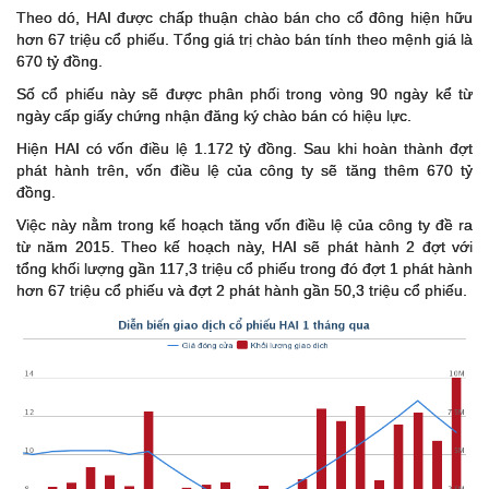
Theo dó, HAI được chấp thuận chào bán cho cổ đông hiện hữu
hơn 67 triệu cổ phiếu. Tổng giá trị chào bán tính theo mệnh giá là
670 tỷ đồng.
Số cổ phiếu này sẽ được phân phối trong vòng 90 ngày kể từ
ngày cấp giấy chứng nhận đăng ký chào bán có hiệu lực.
Hiện HAI có vốn điều lệ 1.172 tỷ đồng. Sau khi hoàn thành đợt
phát hành trên, vốn điều lệ của công ty sẽ tăng thêm 670 tỷ
đồng.
Việc này nằm trong kế hoạch tăng vốn điều lệ của công ty đề ra
từ năm 2015. Theo kế hoạch này, HAI sẽ phát hành 2 đợt với
tổng khối lượng gần 117,3 triệu cổ phiếu trong đó đợt 1 phát hành
hơn 67 triệu cổ phiếu và đợt 2 phát hành gần 50,3 triệu cổ phiếu.