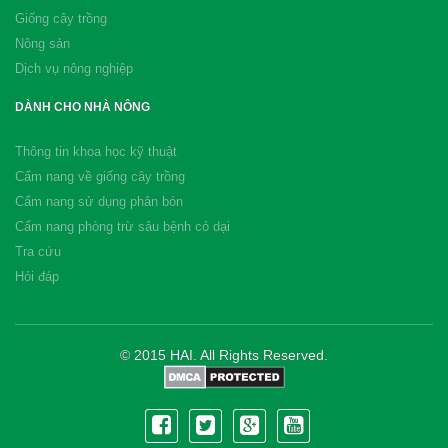
Giống cây trồng
Nông sản
Dịch vụ nông nghiệp
DÀNH CHO NHÀ NÔNG
Thông tin khoa học kỹ thuật
Cẩm nang về giống cây trồng
Cẩm nang sử dụng phân bón
Cẩm nang phòng trừ sâu bệnh cỏ dại
Tra cứu
Hỏi đáp
© 2015 HAI. All Rights Reserved.