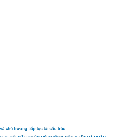
chủ trương tiếp tục tái cấu trúc