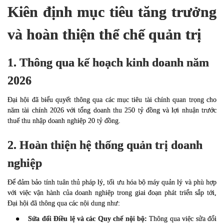
Kiên định mục tiêu tăng trưởng
và hoàn thiện thể chế quản trị
1. Thông qua kế hoạch kinh doanh năm
2026
Đại hội đã biểu quyết thông qua các mục tiêu tài chính quan trọng cho
năm tài chính 2026 với tổng doanh thu 250 tỷ đồng và lợi nhuận trước
thuế thu nhập doanh nghiệp 20 tỷ đồng.
2. Hoàn thiện hệ thống quản trị doanh
nghiệp
Để đảm bảo tính tuân thủ pháp lý, tối ưu hóa bộ máy quản lý và phù hợp
với việc vận hành của doanh nghiệp trong giai đoạn phát triển sắp tới,
Đại hội đã thông qua các nội dung như:
●
Sửa đổi Điều lệ và các Quy chế nội bộ:
Thông qua việc sửa đổi