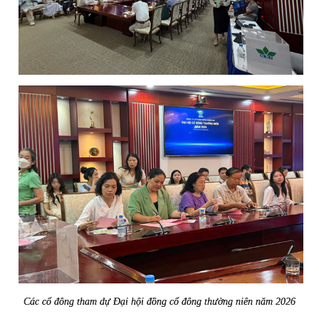
Các cổ đông tham dự Đại hội đồng cổ đông thường niên năm 2026