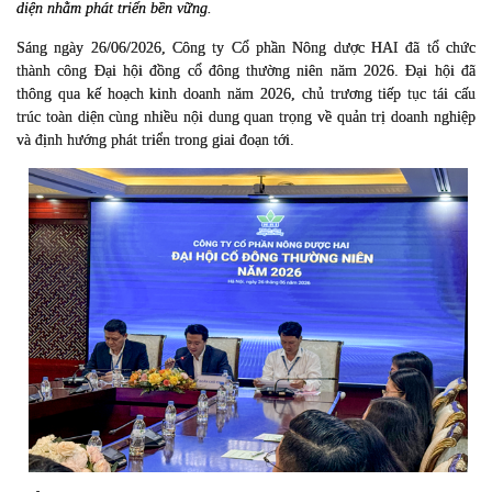
diện nhằm phát triển bền vững.
Sáng ngày 26/06/2026, Công ty Cổ phần Nông dược HAI đã tổ chức
thành công Đại hội đồng cổ đông thường niên năm 2026. Đại hội đã
thông qua kế hoạch kinh doanh năm 2026, chủ trương tiếp tục tái cấu
trúc toàn diện cùng nhiều nội dung quan trọng về quản trị doanh nghiệp
và định hướng phát triển trong giai đoạn tới.