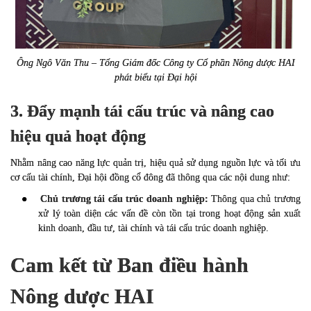
Ông Ngô Văn Thu – Tổng Giám đốc Công ty Cổ phần Nông dược HAI
phát biểu tại Đại hội
3. Đẩy mạnh tái cấu trúc và nâng cao
hiệu quả hoạt động
Nhằm nâng cao năng lực quản trị, hiệu quả sử dụng nguồn lực và tối ưu
cơ cấu tài chính, Đại hội đồng cổ đông đã thông qua các nội dung như:
●
Chủ trương tái cấu trúc doanh nghiệp:
Thông qua chủ trương
xử lý toàn diện các vấn đề còn tồn tại trong hoạt động sản xuất
kinh doanh, đầu tư, tài chính và tái cấu trúc doanh nghiệp.
Cam kết từ Ban điều hành
Nông dược HAI