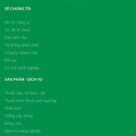
VỀ CHÚNG TÔI
Hồ sơ công ty
Sơ đồ tổ chức
Ban lãnh đạo
Hệ thống phân phối
Công ty thành viên
Đối tác
Cơ hội nghề nghiệp
SẢN PHẨM - DỊCH VỤ
Thuốc bảo vệ thực vật
Thuốc kích thích sinh trưởng
Phân bón
Giống cây trồng
Nông sản
Dịch vụ nông nghiệp