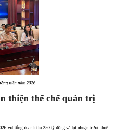
hường niên năm 2026
 thiện thể chế quản trị
2026 với tổng doanh thu 250 tỷ đồng và lợi nhuận trước thuế