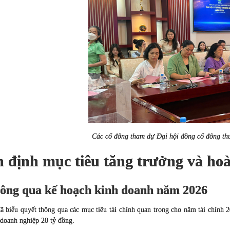
Các cổ đông tham dự Đại hội đồng cổ đông t
 định mục tiêu tăng trưởng và hoàn
hông qua kế hoạch kinh doanh năm 2026
ã biểu quyết thông qua các mục tiêu tài chính quan trọng cho năm tài chính 
 doanh nghiệp 20 tỷ đồng.