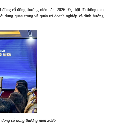
 đồng cổ đông thường niên năm 2026. Đại hội đã thông qua
nội dung quan trọng về quản trị doanh nghiệp và định hướng
 đồng cổ đông thường niên 2026