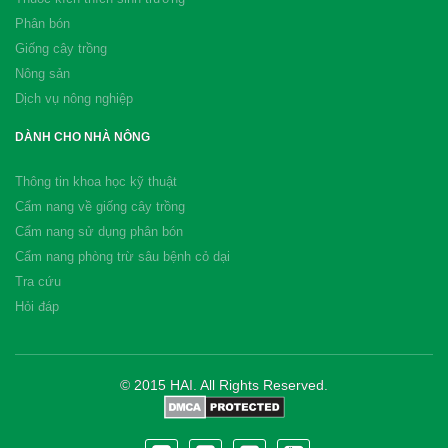
Phân bón
Giống cây trồng
Nông sản
Dịch vụ nông nghiệp
DÀNH CHO NHÀ NÔNG
Thông tin khoa học kỹ thuật
Cẩm nang về giống cây trồng
Cẩm nang sử dụng phân bón
Cẩm nang phòng trừ sâu bệnh cỏ dại
Tra cứu
Hỏi đáp
© 2015 HAI. All Rights Reserved.