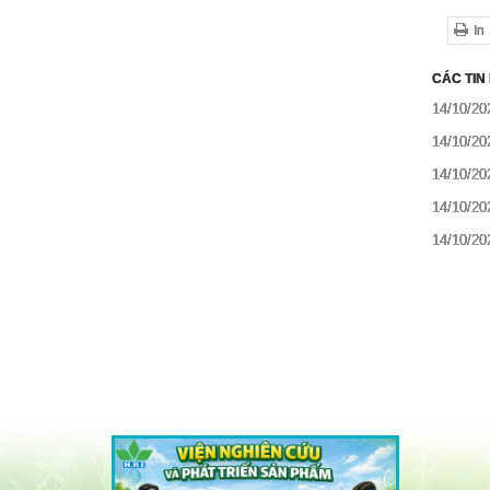
In
CÁC TIN
14/10/20
14/10/20
14/10/20
14/10/20
14/10/20