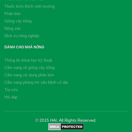
Thuốc kích thích sinh trưởng
Phân bón
Giống cây trồng
Nông sản
Dịch vụ nông nghiệp
DÀNH CHO NHÀ NÔNG
Thông tin khoa học kỹ thuật
Cẩm nang về giống cây trồng
Cẩm nang sử dụng phân bón
Cẩm nang phòng trừ sâu bệnh cỏ dại
Tra cứu
Hỏi đáp
© 2015 HAI. All Rights Reserved.