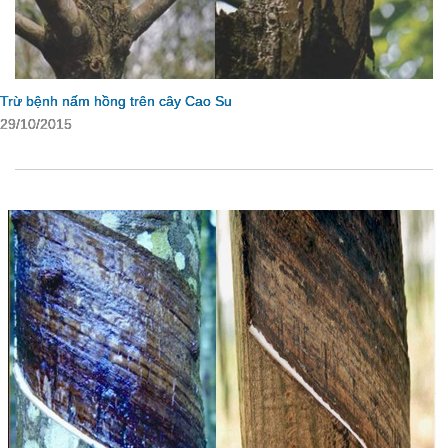
Trừ bệnh nấm hồng trên cây Cao Su
29/10/2015