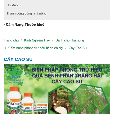
Hỏi đáp
Thành công cùng nhà nông
Cẩm Nang Thuốc Muỗi
Trang chủ
Kinh Nghiệm Hay
Dành cho nhà nông
Cẩm nang phòng trừ sâu bệnh cỏ dại
Cây Cao Su
CÂY CAO SU