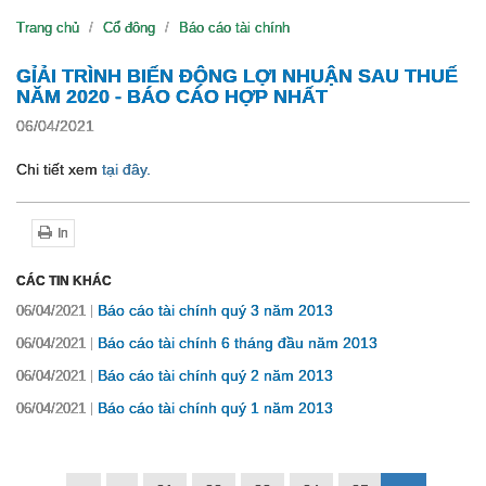
Trang chủ
Cổ đông
Báo cáo tài chính
GỈẢI TRÌNH BIẾN ĐỘNG LỢI NHUẬN SAU THUẾ
NĂM 2020 - BÁO CÁO HỢP NHẤT
06/04/2021
Chi tiết xem
tại đây.
In
CÁC TIN KHÁC
Báo cáo tài chính quý 3 năm 2013
06/04/2021
Báo cáo tài chính 6 tháng đầu năm 2013
06/04/2021
Báo cáo tài chính quý 2 năm 2013
06/04/2021
Báo cáo tài chính quý 1 năm 2013
06/04/2021