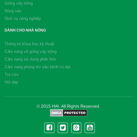
Giống cây trồng
Nông sản
Dịch vụ nông nghiệp
DÀNH CHO NHÀ NÔNG
Thông tin khoa học kỹ thuật
Cẩm nang về giống cây trồng
Cẩm nang sử dụng phân bón
Cẩm nang phòng trừ sâu bệnh cỏ dại
Tra cứu
Hỏi đáp
© 2015 HAI. All Rights Reserved.