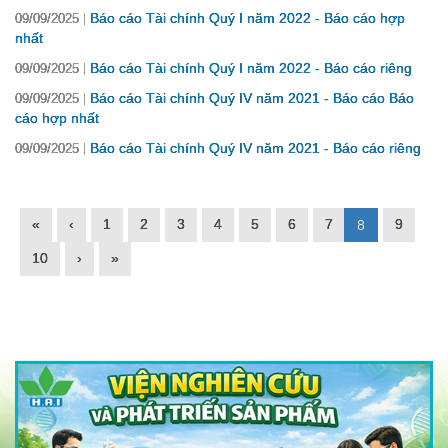
Báo cáo Tài chính Quý I năm 2022 - Báo cáo hợp
09/09/2025
nhất
Báo cáo Tài chính Quý I năm 2022 - Báo cáo riêng
09/09/2025
Báo cáo Tài chính Quý IV năm 2021 - Báo cáo Báo
09/09/2025
cáo hợp nhất
Báo cáo Tài chính Quý IV năm 2021 - Báo cáo riêng
09/09/2025
«
‹
1
2
3
4
5
6
7
9
8
10
›
»