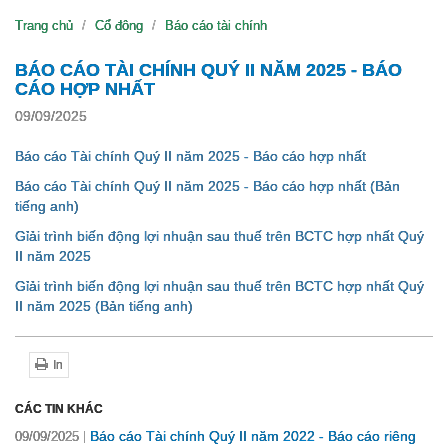
Trang chủ
Cổ đông
Báo cáo tài chính
BÁO CÁO TÀI CHÍNH QUÝ II NĂM 2025 - BÁO
CÁO HỢP NHẤT
09/09/2025
Báo cáo Tài chính Quý II năm 2025 - Báo cáo hợp nhất
Báo cáo Tài chính Quý II năm 2025 - Báo cáo hợp nhất (Bản
tiếng anh)
Gỉải trình biến động lợi nhuận sau thuế trên BCTC hợp nhất Quý
II năm 2025
Gỉải trình biến động lợi nhuận sau thuế trên BCTC hợp nhất Quý
II năm 2025 (Bản tiếng anh)
In
CÁC TIN KHÁC
Báo cáo Tài chính Quý II năm 2022 - Báo cáo riêng
09/09/2025