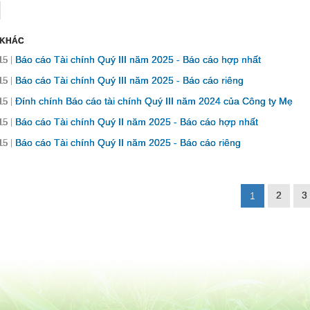
 KHÁC
Báo cáo Tài chính Quý III năm 2025 - Báo cáo hợp nhất
15
Báo cáo Tài chính Quý III năm 2025 - Báo cáo riêng
15
Đính chính Báo cáo tài chính Quý III năm 2024 của Công ty Mẹ
15
Báo cáo Tài chính Quý II năm 2025 - Báo cáo hợp nhất
15
Báo cáo Tài chính Quý II năm 2025 - Báo cáo riêng
15
2
3
1