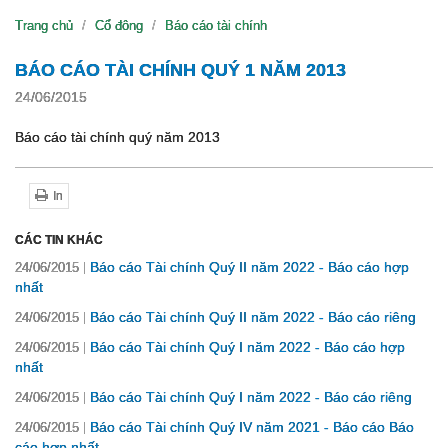
Trang chủ
Cổ đông
Báo cáo tài chính
BÁO CÁO TÀI CHÍNH QUÝ 1 NĂM 2013
24/06/2015
Báo cáo tài chính quý năm 2013
In
CÁC TIN KHÁC
Báo cáo Tài chính Quý II năm 2022 - Báo cáo hợp
24/06/2015
nhất
Báo cáo Tài chính Quý II năm 2022 - Báo cáo riêng
24/06/2015
Báo cáo Tài chính Quý I năm 2022 - Báo cáo hợp
24/06/2015
nhất
Báo cáo Tài chính Quý I năm 2022 - Báo cáo riêng
24/06/2015
Báo cáo Tài chính Quý IV năm 2021 - Báo cáo Báo
24/06/2015
cáo hợp nhất