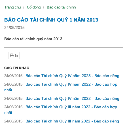
Trang chủ
Cổ đông
Báo cáo tài chính
BÁO CÁO TÀI CHÍNH QUÝ 1 NĂM 2013
24/06/2015
Báo cáo tài chính quý năm 2013
In
CÁC TIN KHÁC
Báo cáo Tài chính Quý IV năm 2023 - Báo cáo riêng
24/06/2015
Báo cáo Tài chính Quý IV năm 2022 - Báo cáo hợp
24/06/2015
nhất
Báo cáo Tài chính Quý IV năm 2022 - Báo cáo riêng
24/06/2015
Báo cáo Tài chính Quý III năm 2022 - Báo cáo hợp
24/06/2015
nhất
Báo cáo Tài chính Quý III năm 2022 - Báo cáo riêng
24/06/2015