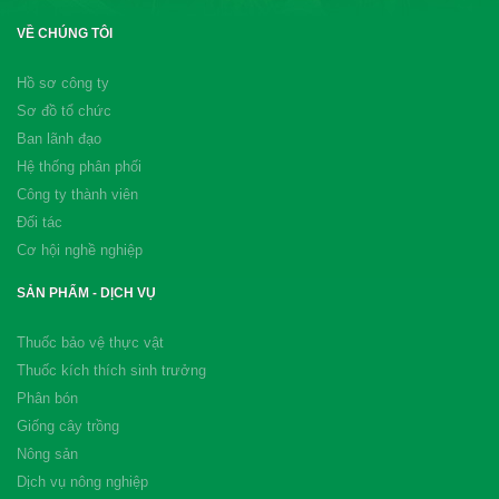
VỀ CHÚNG TÔI
Hồ sơ công ty
Sơ đồ tổ chức
Ban lãnh đạo
Hệ thống phân phối
Công ty thành viên
Đối tác
Cơ hội nghề nghiệp
SẢN PHẨM - DỊCH VỤ
Thuốc bảo vệ thực vật
Thuốc kích thích sinh trưởng
Phân bón
Giống cây trồng
Nông sản
Dịch vụ nông nghiệp