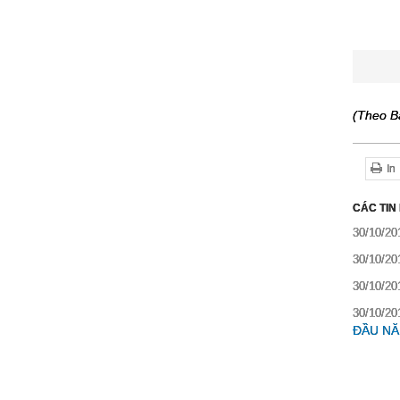
(Theo B
In
CÁC TIN
30/10/20
30/10/20
30/10/20
30/10/20
ĐẦU NĂ