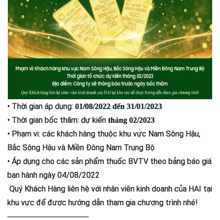
• Thời gian áp dụng:
01/08/2022 đến 31/01/2023
• Thời gian bốc thăm: dự kiến
tháng 02/2023
• Phạm vi: các khách hàng thuộc khu vực Nam Sông Hậu,
Bắc Sông Hậu và Miền Đông Nam Trung Bộ
• Áp dụng cho các sản phẩm thuốc BVTV theo bảng báo giá
ban hành ngày 04/08/2022
Quý Khách Hàng liên hệ với nhân viên kinh doanh của HAI tại
khu vực để được hướng dẫn tham gia chương trình nhé!
───────────────