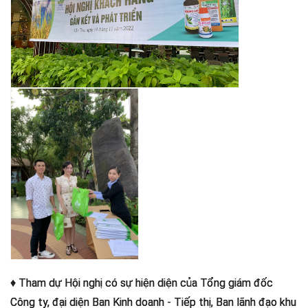
♦ Tham dự Hội nghị có sự hiện diện của Tổng giám đốc
Công ty, đại diện Ban Kinh doanh - Tiếp thị, Ban lãnh đạo khu