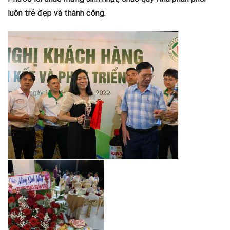
luôn trẻ đẹp và thành công.