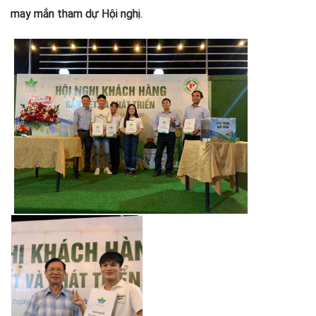
may mắn tham dự Hội nghị.