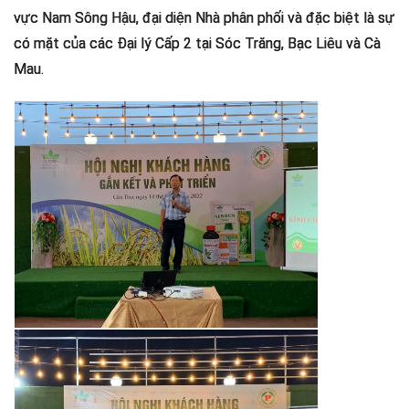
vực Nam Sông Hậu, đại diện Nhà phân phối và đặc biệt là sự
có mặt của các Đại lý Cấp 2 tại Sóc Trăng, Bạc Liêu và Cà
Mau.