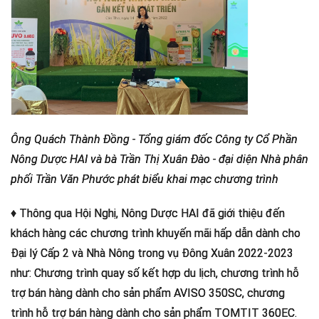
Ông Quách Thành Đồng - Tổng giám đốc Công ty Cổ Phần
Nông Dược HAI và bà Trần Thị Xuân Đào - đại diện Nhà phân
phối Trần Văn Phước phát biểu khai mạc chương trình
♦ Thông qua Hội Nghị, Nông Dược HAI đã giới thiệu đến
khách hàng các chương trình khuyến mãi hấp dẫn dành cho
Đại lý Cấp 2 và Nhà Nông trong vụ Đông Xuân 2022-2023
như: Chương trình quay số kết hợp du lịch, chương trình hỗ
trợ bán hàng dành cho sản phẩm AVISO 350SC, chương
trình hỗ trợ bán hàng dành cho sản phẩm TOMTIT 360EC.