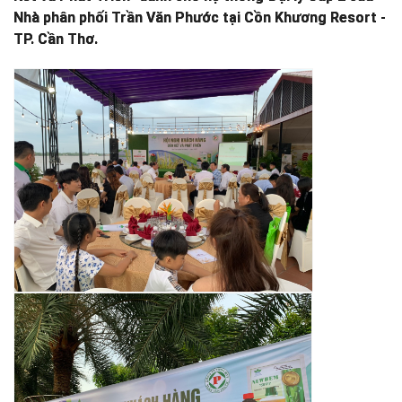
Nhà phân phối Trần Văn Phước tại Cồn Khương Resort -
TP. Cần Thơ.