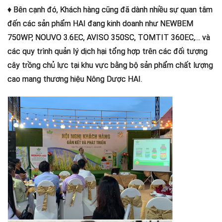
♦ Bên cạnh đó, Khách hàng cũng đã dành nhiều sự quan tâm
đến các sản phẩm HAI đang kinh doanh như NEWBEM
750WP, NOUVO 3.6EC, AVISO 350SC, TOMTIT 360EC,… và
các quy trình quản lý dịch hại tổng hợp trên các đối tượng
cây trồng chủ lực tại khu vực bằng bộ sản phẩm chất lượng
cao mang thương hiệu Nông Dược HAI.