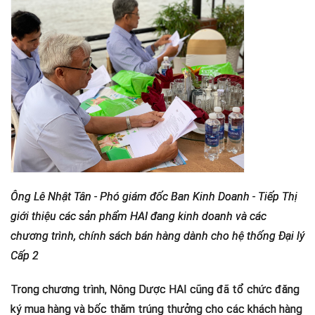
Ông Lê Nhật Tân - Phó giám đốc Ban Kinh Doanh - Tiếp Thị
giới thiệu các sản phẩm HAI đang kinh doanh và các
chương trình, chính sách bán hàng dành cho hệ thống Đại lý
Cấp 2
Trong chương trình, Nông Dược HAI cũng đã tổ chức đăng
ký mua hàng và bốc thăm trúng thưởng cho các khách hàng