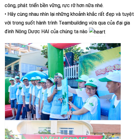
công, phát triển bền vững, rực rỡ hơn nữa nhé.
• Hãy cùng nhau nhìn lại những khoảnh khắc rất đẹp và tuyệt
vời trong suốt hành trình Teambuilding vừa qua của đại gia
đình Nông Dược HAI của chúng ta nào