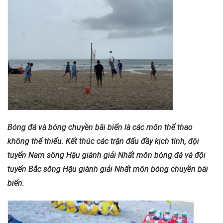
Bóng đá và bóng chuyền bãi biển là các môn thể thao
không thể thiếu. Kết thúc các trận đấu đầy kịch tính, đội
tuyển Nam sông Hậu giành giải Nhất môn bóng đá và đội
tuyển Bắc sông Hậu giành giải Nhất môn bóng chuyền bãi
biển.