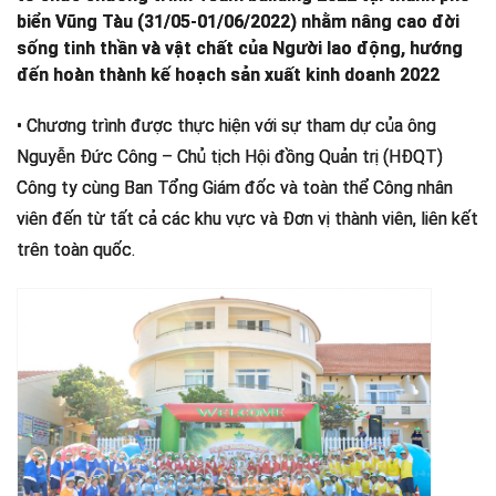
biển Vũng Tàu (31/05-01/06/2022) nhằm nâng cao đời
sống tinh thần và vật chất của Người lao động, hướng
đến hoàn thành kế hoạch sản xuất kinh doanh 2022
• Chương trình được thực hiện với sự tham dự của ông
Nguyễn Đức Công – Chủ tịch Hội đồng Quản trị (HĐQT)
Công ty cùng Ban Tổng Giám đốc và toàn thể Công nhân
viên đến từ tất cả các khu vực và Đơn vị thành viên, liên kết
trên toàn quốc.