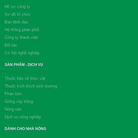
Hồ sơ công ty
Sơ đồ tổ chức
Ban lãnh đạo
Hệ thống phân phối
Công ty thành viên
Đối tác
Cơ hội nghề nghiệp
SẢN PHẨM - DỊCH VỤ
Thuốc bảo vệ thực vật
Thuốc kích thích sinh trưởng
Phân bón
Giống cây trồng
Nông sản
Dịch vụ nông nghiệp
DÀNH CHO NHÀ NÔNG