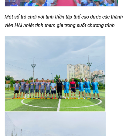
Một số trò chơi với tinh thần tập thể cao được các thành
viên HAI nhiệt tình tham gia trong suốt chương trình