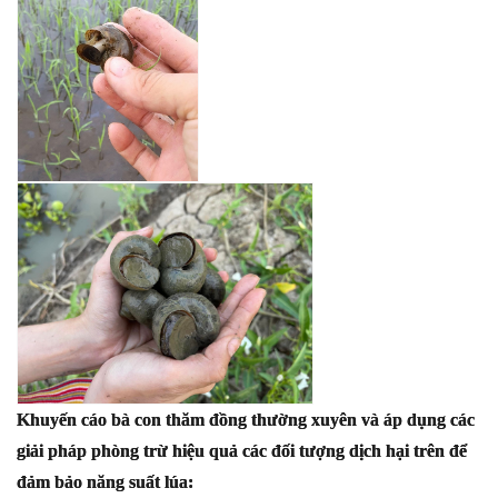
Khuyến cáo bà con thăm đồng thường xuyên và áp dụng các
giải pháp phòng trừ hiệu quả các đối tượng dịch hại trên để
đảm bảo năng suất lúa: