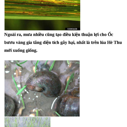
Ngoài ra, mưa nhiều cũng tạo điều kiện thuận lợi cho Ốc
bươu vàng gia tăng diện tích gây hại, nhất là trên lúa Hè Thu
mới xuống giống.