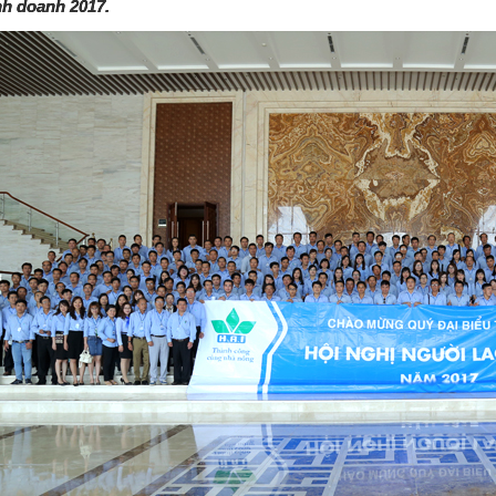
nh doanh 2017.