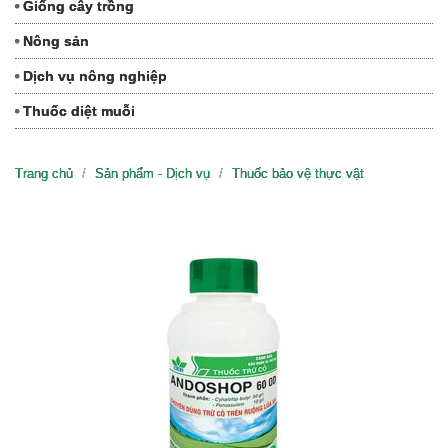
Giống cây trồng
Nông sản
Dịch vụ nông nghiệp
Thuốc diệt muỗi
Trang chủ
Sản phẩm - Dịch vụ
Thuốc bảo vệ thực vật