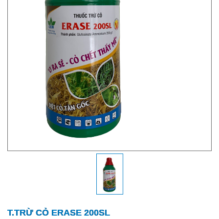
T.TRỪ CỎ ERASE 200SL