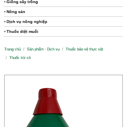
Giống cây trồng
Nông sản
Dịch vụ nông nghiệp
Thuốc diệt muỗi
Trang chủ
Sản phẩm - Dịch vụ
Thuốc bảo vệ thực vật
Thuốc trừ cỏ