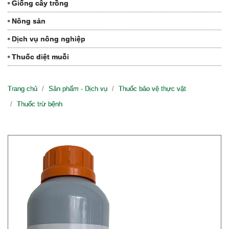
Giống cây trồng
Nông sản
Dịch vụ nông nghiệp
Thuốc diệt muỗi
Trang chủ
Sản phẩm - Dịch vụ
Thuốc bảo vệ thực vật
Thuốc trừ bệnh