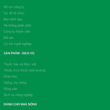
Hồ sơ công ty
Sơ đồ tổ chức
Ban lãnh đạo
Hệ thống phân phối
Công ty thành viên
Đối tác
Cơ hội nghề nghiệp
SẢN PHẨM - DỊCH VỤ
Thuốc bảo vệ thực vật
Thuốc kích thích sinh trưởng
Phân bón
Giống cây trồng
Nông sản
Dịch vụ nông nghiệp
DÀNH CHO NHÀ NÔNG