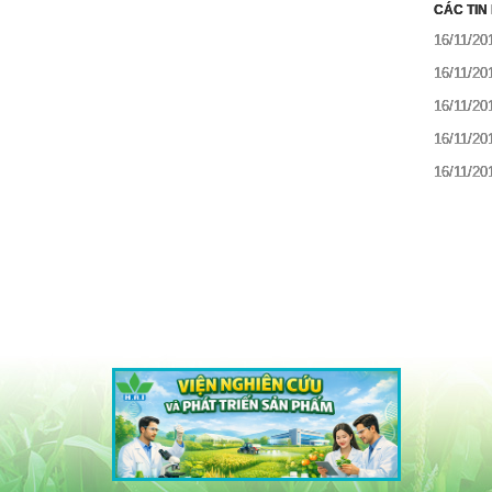
CÁC TIN
16/11/20
16/11/20
16/11/20
16/11/20
16/11/20