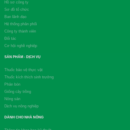
Hồ sơ công ty
Sơ đồ tổ chức
Ban lãnh đạo
Hệ thống phân phối
Công ty thành viên
Đối tác
Cơ hội nghề nghiệp
SẢN PHẨM - DỊCH VỤ
Thuốc bảo vệ thực vật
Thuốc kích thích sinh trưởng
Phân bón
Giống cây trồng
Nông sản
Dịch vụ nông nghiệp
DÀNH CHO NHÀ NÔNG