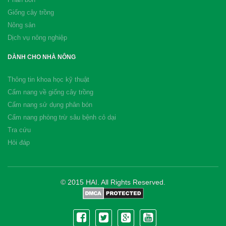
Giống cây trồng
Nông sản
Dịch vụ nông nghiệp
DÀNH CHO NHÀ NÔNG
Thông tin khoa học kỹ thuật
Cẩm nang về giống cây trồng
Cẩm nang sử dụng phân bón
Cẩm nang phòng trừ sâu bệnh cỏ dại
Tra cứu
Hỏi đáp
© 2015 HAI. All Rights Reserved.