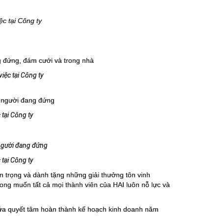
c tại Công ty
iệc tại Công ty
tại Công ty
tại Công ty
ân trọng và dành tặng những giải thưởng tôn vinh
mong muốn tất cả mọi thành viên của HAI luôn nỗ lực và
 hứa quyết tâm hoàn thành kế hoạch kinh doanh năm