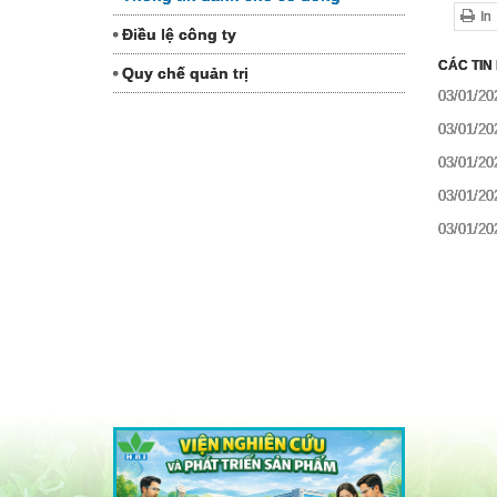
In
Điều lệ công ty
CÁC TIN
Quy chế quản trị
03/01/20
03/01/20
03/01/20
03/01/20
03/01/20