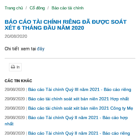
Trang chủ
Cổ đông
Báo cáo tài chính
BÁO CÁO TÀI CHÍNH RIÊNG ĐÃ ĐƯỢC SOÁT
XÉT 6 THÁNG ĐẦU NĂM 2020
20/08/2020
Chi tiết xem tại
đây
In
CÁC TIN KHÁC
Báo cáo Tài chính Quý III năm 2021 - Báo cáo riêng
20/08/2020
Báo cáo tài chính soát xét bán niên 2021 Hợp nhất
20/08/2020
Báo cáo tài chính soát xét bán niên 2021 Công ty Mẹ
20/08/2020
Báo cáo Tài chính Quý II năm 2021 - Báo cáo hợp
20/08/2020
nhất
Báo cáo Tài chính Quý II năm 2021 - Báo cáo riêng
20/08/2020