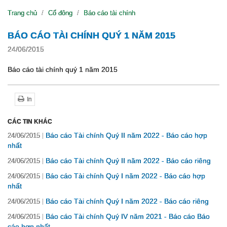
Trang chủ
Cổ đông
Báo cáo tài chính
BÁO CÁO TÀI CHÍNH QUÝ 1 NĂM 2015
24/06/2015
Báo cáo tài chính quý 1 năm 2015
In
CÁC TIN KHÁC
Báo cáo Tài chính Quý II năm 2022 - Báo cáo hợp
24/06/2015
nhất
Báo cáo Tài chính Quý II năm 2022 - Báo cáo riêng
24/06/2015
Báo cáo Tài chính Quý I năm 2022 - Báo cáo hợp
24/06/2015
nhất
Báo cáo Tài chính Quý I năm 2022 - Báo cáo riêng
24/06/2015
Báo cáo Tài chính Quý IV năm 2021 - Báo cáo Báo
24/06/2015
cáo hợp nhất